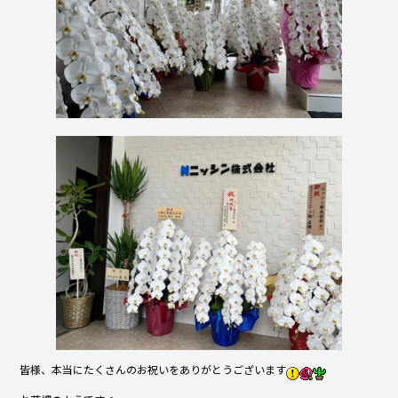
皆様、本当にたくさんのお祝いをありがとうございます