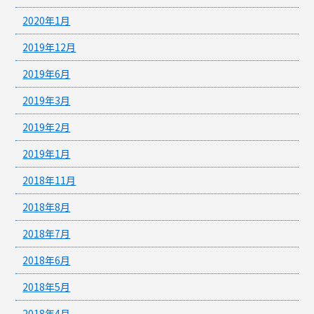
2020年1月
2019年12月
2019年6月
2019年3月
2019年2月
2019年1月
2018年11月
2018年8月
2018年7月
2018年6月
2018年5月
2018年4月