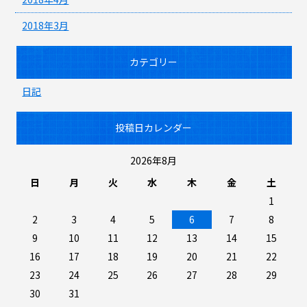
2018年3月
カテゴリー
日記
投稿日カレンダー
2026年8月
日
月
火
水
木
金
土
1
2
3
4
5
6
7
8
9
10
11
12
13
14
15
16
17
18
19
20
21
22
23
24
25
26
27
28
29
30
31