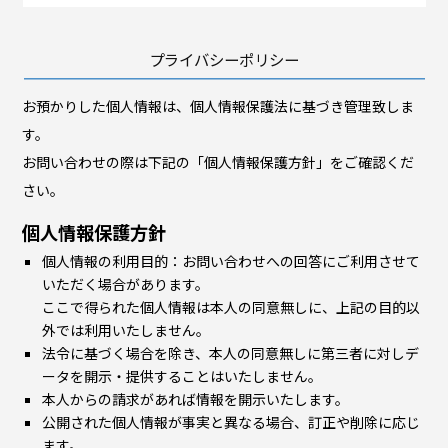
プライバシーポリシー
お預かりした個人情報は、個人情報保護法に基づき管理致しま
す。
お問い合わせの際は下記の「個人情報保護方針」をご確認くだ
さい。
個人情報保護方針
個人情報の利用目的：お問い合わせへの回答にご利用させて
いただく場合があります。
ここで得られた個人情報は本人の同意無しに、上記の目的以
外では利用いたしません。
法令に基づく場合を除き、本人の同意無しに第三者に対しデ
ータを開示・提供することはいたしません。
本人からの請求があれば情報を開示いたします。
公開された個人情報が事実と異なる場合、訂正や削除に応じ
ます。