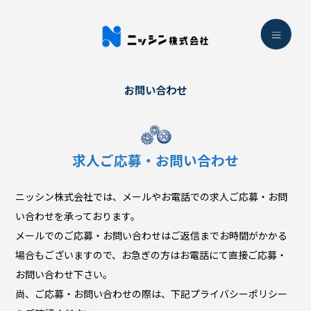
お問い合わせ
求人ご応募・お問い合わせ
ニッシン株式会社では、メールやお電話での求人ご応募・お問
い合わせを承っております。
メールでのご応募・お問い合わせはご返信までお時間がかかる
場合もございますので、お急ぎの方はお電話にて直接ご応募・
お問い合わせ下さい。
尚、ご応募・お問い合わせの際は、下記プライバシーポリシー