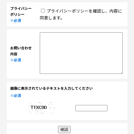
プライバシー
プライバシーポリシーを確認し、内容に
ポリシー
同意します。
※必須
お問い合わせ
内容
※必須
画像に表示されているテキストを入力してください
※必須