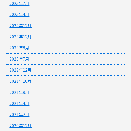
2025年7月
2025年4月
2024年12月
2023年12月
2023年8月
2023年7月
2022年12月
2021年10月
2021年9月
2021年4月
2021年2月
2020年12月