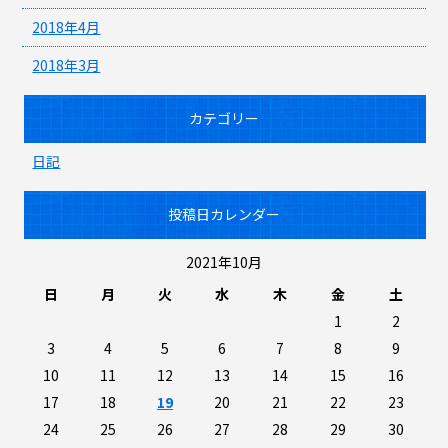
2018年4月
2018年3月
カテゴリー
日記
投稿日カレンダー
2021年10月
日
月
火
水
木
金
土
1
2
3
4
5
6
7
8
9
10
11
12
13
14
15
16
17
18
19
20
21
22
23
24
25
26
27
28
29
30