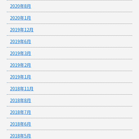
2020年8月
2020年1月
2019年12月
2019年6月
2019年3月
2019年2月
2019年1月
2018年11月
2018年8月
2018年7月
2018年6月
2018年5月