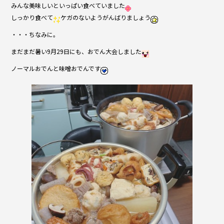
みんな美味しいといっぱい食べていました
しっかり食べて
ケガのないようがんばりましょう
・・・ちなみに。
まだまだ暑い9月29日にも、おでん大会しました
ノーマルおでんと味噌おでんです