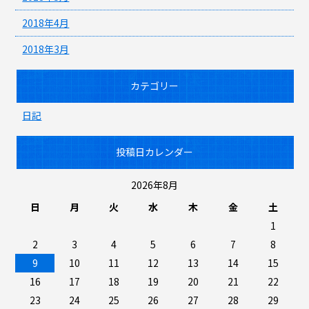
2018年4月
2018年3月
カテゴリー
日記
投稿日カレンダー
2026年8月
日
月
火
水
木
金
土
1
2
3
4
5
6
7
8
9
10
11
12
13
14
15
16
17
18
19
20
21
22
23
24
25
26
27
28
29