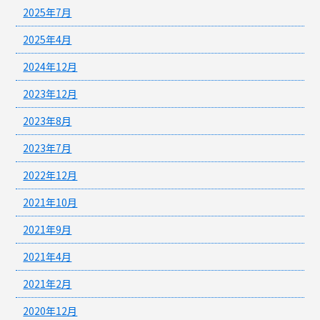
2025年7月
2025年4月
2024年12月
2023年12月
2023年8月
2023年7月
2022年12月
2021年10月
2021年9月
2021年4月
2021年2月
2020年12月