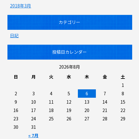
2018年3月
カテゴリー
日記
投稿日カレンダー
2026年8月
日
月
火
水
木
金
土
1
2
3
4
5
6
7
8
9
10
11
12
13
14
15
16
17
18
19
20
21
22
23
24
25
26
27
28
29
30
31
« 7月