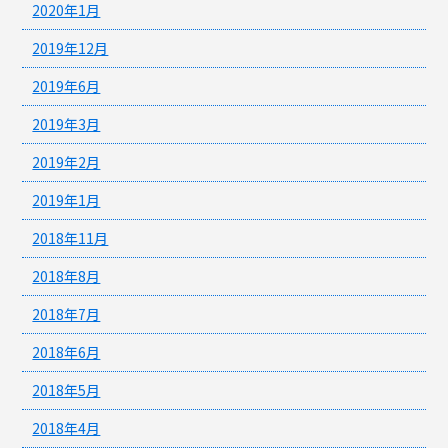
2020年1月
2019年12月
2019年6月
2019年3月
2019年2月
2019年1月
2018年11月
2018年8月
2018年7月
2018年6月
2018年5月
2018年4月