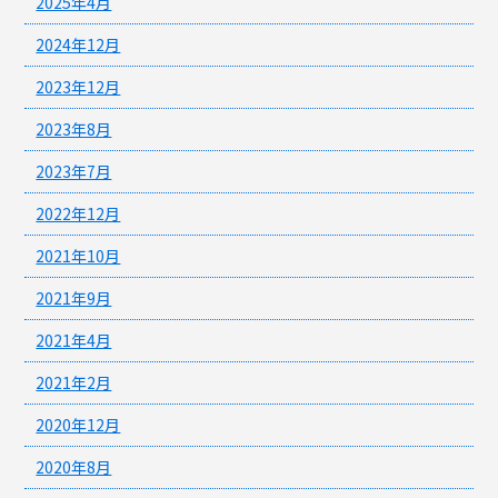
2025年4月
2024年12月
2023年12月
2023年8月
2023年7月
2022年12月
2021年10月
2021年9月
2021年4月
2021年2月
2020年12月
2020年8月